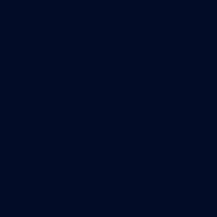
interdits aux mineurs.
Suivez-nous