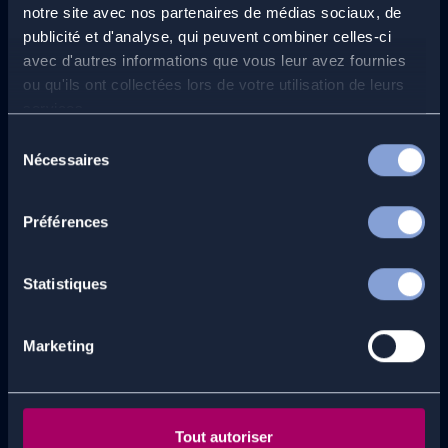
notre site avec nos partenaires de médias sociaux, de
publicité et d'analyse, qui peuvent combiner celles-ci
avec d'autres informations que vous leur avez fournies
ou qu'ils ont collectées lors de votre utilisation de leurs
services.
Sélection
Nécessaires
du
consentement
Préférences
Statistiques
Marketing
Tout autoriser