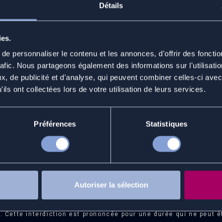
Parier sur le Tennis
Détails
ues
Parier sur le Rugby
Parier sur le Basketball
r
ies.
Parier Ligue 1
s
e personnaliser le contenu et les annonces, d'offrir des fonctio
ns
rafic. Nous partageons également des informations sur l'utilisati
, de publicité et d'analyse, qui peuvent combiner celles-ci avec
on
ils ont collectées lors de votre utilisation de leurs services.
Préférences
Statistiques
Autoriser la sélection
tte demande est formée auprès de l'Autorité nationale des jeux
de paris en ligne exploités par les opérateurs de jeux agréés en 
es de jeux accessibles avec un compte joueur exploitées par les 
 Cette interdiction est prononcée pour une durée qui ne peut êtr