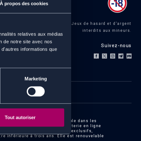
À propos des cookies
Jeux de hasard et d'argent
interdits aux mineurs.
nnalités relatives aux médias
on de notre site avec nos
Suivez-nous
 d'autres informations que
Marketing
Tout autoriser
. Cette interdiction est applicable dans les
France, sur le site de jeux de loterie en ligne
opérateurs titulaires de droits exclusifs,
e inférieure à trois ans. Elle est renouvelable