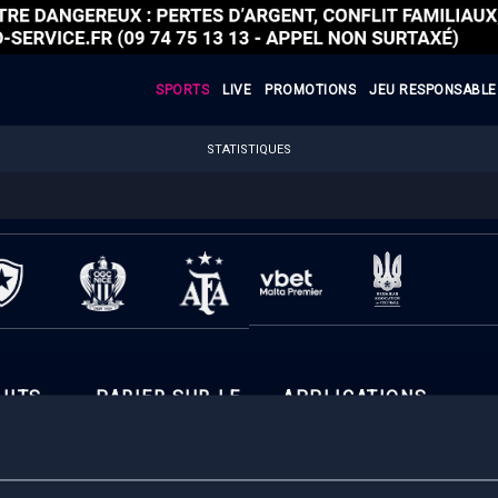
SPORTS
LIVE
PROMOTIONS
JEU RESPONSABLE
STATISTIQUES
UITS
PARIER SUR LE
APPLICATIONS
SPORT
tif en
Appli Mobile
Parier sur le Football
Direct