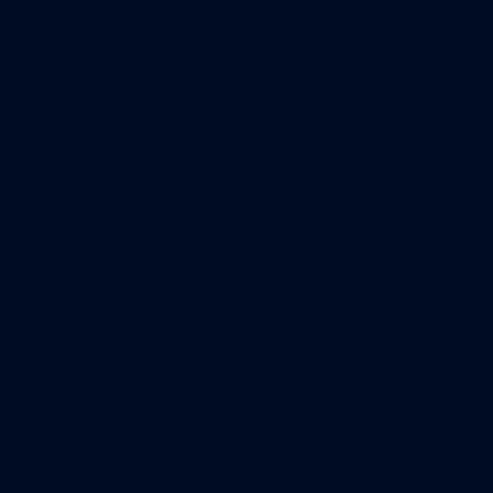
interdits aux mineurs.
Suivez-nous