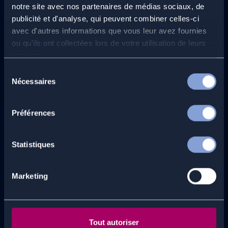
notre site avec nos partenaires de médias sociaux, de
publicité et d'analyse, qui peuvent combiner celles-ci
avec d'autres informations que vous leur avez fournies
ou qu'ils ont collectées lors de votre utilisation de leurs
services.
Sélection
Nécessaires
du
consentement
Préférences
Statistiques
Marketing
Tout autoriser