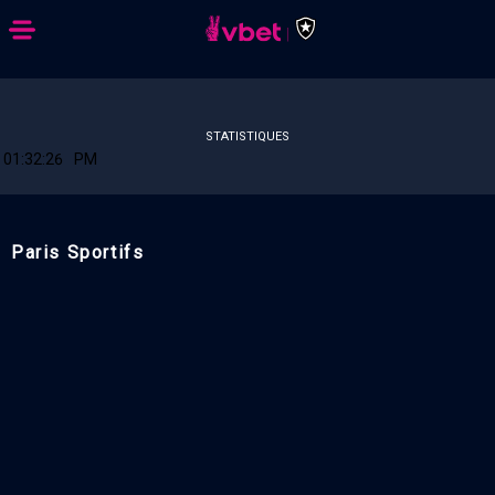
STATISTIQUES
01:32:27
PM
Paris Sportifs