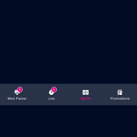
0
0
Mon Panier
Live
Sports
Promotions