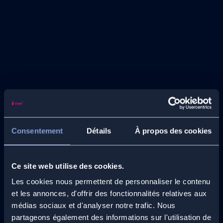
Consentement
Détails
À propos des cookies
Ce site web utilise des cookies.
Les cookies nous permettent de personnaliser le contenu
et les annonces, d'offrir des fonctionnalités relatives aux
médias sociaux et d'analyser notre trafic. Nous
partageons également des informations sur l'utilisation de