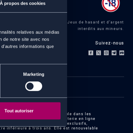
À propos des cookies
Jeux de hasard et d'argent
interdits aux mineurs.
nnalités relatives aux médias
on de notre site avec nos
Suivez-nous
 d'autres informations que
Marketing
Tout autoriser
. Cette interdiction est applicable dans les
France, sur le site de jeux de loterie en ligne
opérateurs titulaires de droits exclusifs,
e inférieure à trois ans. Elle est renouvelable