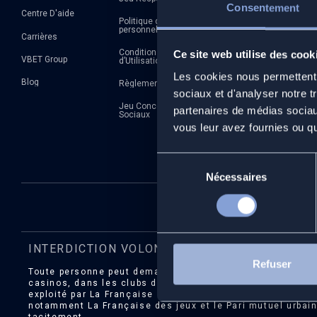
Consentement
Centre D'aide
Statistiq
Politique des données
personnelles et Cookies
Carrières
Calendrie
Conditions générales
Ce site web utilise des cook
VBET Group
d’Utilisation
Résultat
Les cookies nous permettent d
Blog
Règlement Paris Sportifs
Promotio
sociaux et d'analyser notre t
Jeu Concours Réseaux
partenaires de médias sociaux
Wimbled
Sociaux
2025
vous leur avez fournies ou qu'
Sélection
Nécessaires
du
consentement
INTERDICTION VOLONTAIRE DE JEUX
Refuser
Toute personne peut demander à être interdite de jeux. Ce
casinos, dans les clubs de jeux, sur les sites de jeux et 
exploité par La Française des jeux ainsi que sur les born
notamment La Française des jeux et le Pari mutuel urbain.
tacitement.