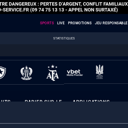
SPORTS
LIVE
PROMOTIONS
JEU RESPONSABLE
STATISTIQUES
UITS
PARIER SUR LE
APPLICATIONS
SPORT
tif en
Appli Mobile
Parier sur le Football
Direct