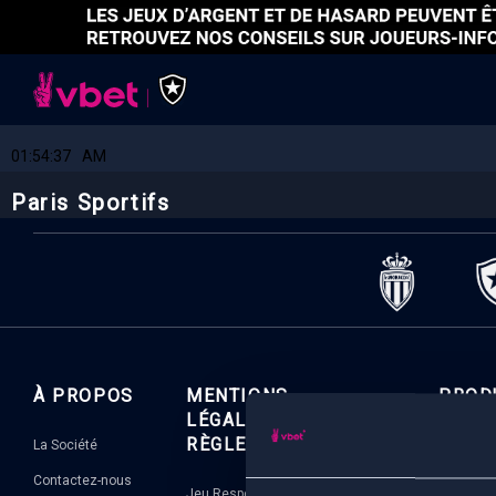
01:54:37
AM
Paris Sportifs
À PROPOS
MENTIONS
PROD
LÉGALES ET
RÈGLEMENTS
La Société
Paris Spor
Ligne
Contactez-nous
Paris en 
Jeu Responsable