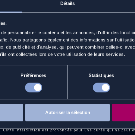
Parier sur le Tennis
Détails
ues
Parier sur le Rugby
Parier sur le Basketball
r
ies.
Parier Ligue 1
s
e personnaliser le contenu et les annonces, d'offrir des fonctio
ns
rafic. Nous partageons également des informations sur l'utilisati
, de publicité et d'analyse, qui peuvent combiner celles-ci avec
on
ils ont collectées lors de votre utilisation de leurs services.
Préférences
Statistiques
Autoriser la sélection
tte demande est formée auprès de l'Autorité nationale des jeux
de paris en ligne exploités par les opérateurs de jeux agréés en 
es de jeux accessibles avec un compte joueur exploitées par les 
 Cette interdiction est prononcée pour une durée qui ne peut êtr