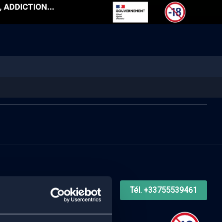
Tél. +33755539461