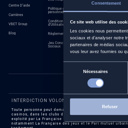
Consentement
Centre D'aide
Statistiq
Politique des données
personnelles et Cookies
Carrières
Calendrie
Conditions générales
Ce site web utilise des cook
VBET Group
d’Utilisation
Résultat
Les cookies nous permettent d
Blog
Règlement Paris Sportifs
Promotio
sociaux et d'analyser notre t
Jeu Concours Réseaux
partenaires de médias sociaux
Wimbled
Sociaux
2025
vous leur avez fournies ou qu'
Sélection
Nécessaires
du
consentement
INTERDICTION VOLONTAIRE DE JEUX
Refuser
Toute personne peut demander à être interdite de jeux. Ce
casinos, dans les clubs de jeux, sur les sites de jeux et 
exploité par La Française des jeux ainsi que sur les born
notamment La Française des jeux et le Pari mutuel urbain.
tacitement.