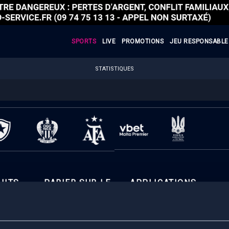
SPORTS
LIVE
PROMOTIONS
JEU RESPONSABLE
STATISTIQUES
UITS
PARIER SUR LE
APPLICATIONS
SPORT
tif en
Appli Mobile
Parier sur le Football
Direct