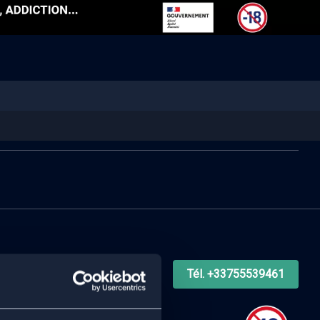
Tél. +33755539461