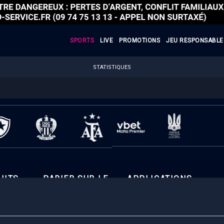
SPORTS
LIVE
PROMOTIONS
JEU RESPONSABLE
STATISTIQUES
UITS
PARIER SUR LE
APPLICATIONS
SPORT
tif en
Appli Mobile
Parier sur le Football
Direct