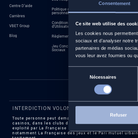
Consentement
Centre D'aide
Statistiq
Politique des données
personnelles et Cookies
Carrières
Calendrie
Conditions générales
Ce site web utilise des cook
VBET Group
d’Utilisation
Résultat
Les cookies nous permettent d
Blog
Règlement Paris Sportifs
Promotio
sociaux et d'analyser notre t
Jeu Concours Réseaux
partenaires de médias sociaux
Wimbled
Sociaux
2025
vous leur avez fournies ou qu'
Sélection
Nécessaires
du
consentement
INTERDICTION VOLONTAIRE DE JEUX
Refuser
Toute personne peut demander à être interdite de jeux. Ce
casinos, dans les clubs de jeux, sur les sites de jeux et 
exploité par La Française des jeux ainsi que sur les born
notamment La Française des jeux et le Pari mutuel urbain.
tacitement.