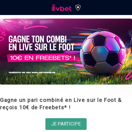
Gagne un pari combiné en Live sur le Foot &
reçois 10€ de Freebets* !
JE PARTICIPE