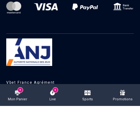
Vbet France Agrément
n° 0057 PS-2022-07-07
0
0
Mon Panier
Live
Sports
Promotions