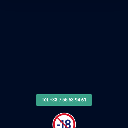
Tél. +33 7 55 53 94 61