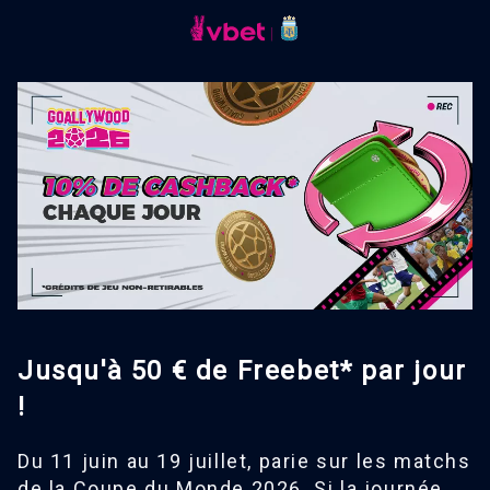
Jusqu'à 50 € de Freebet* par jour
!
Du 11 juin au 19 juillet, parie sur les matchs
de la Coupe du Monde 2026. Si la journée