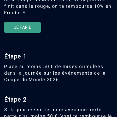
finit dans le rouge, on te rembourse 10% en
Freebet*.
JE PARIE
Étape 1
Place au moins 50 € de mises cumulées
dans la journée sur les événements de la
Coupe du Monde 2026.
Étape 2
Si ta journée se termine avec une perte
nette d'au moins 50 €, Vbet te rembourse le