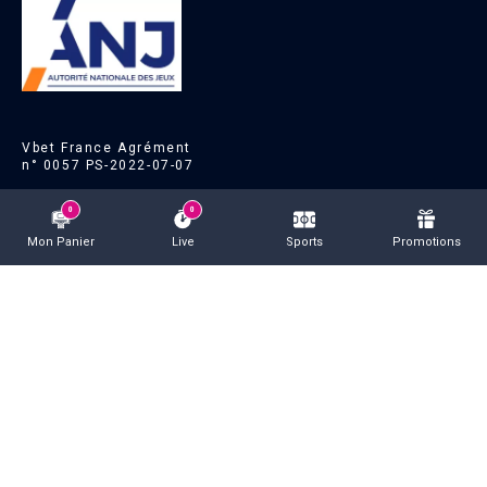
Vbet France Agrément
n° 0057 PS-2022-07-07
0
0
Mon Panier
Live
Sports
Promotions