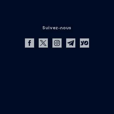
Suivez-nous