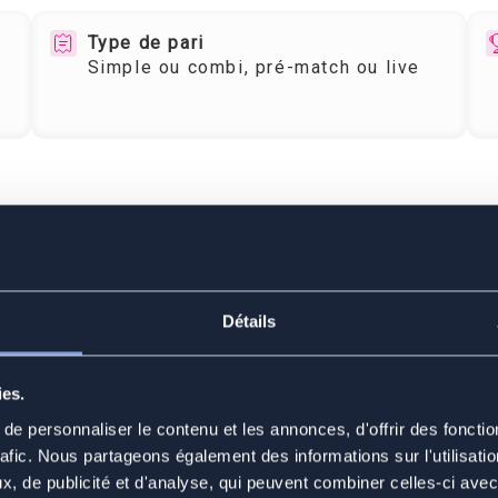
Type de pari
Simple ou combi, pré-match ou live
Montant des Freebets*
100% de ta mise jusqu’à 10€ si ton
pari est perdant
Détails
ies.
e personnaliser le contenu et les annonces, d'offrir des fonctio
JE PARTICIPE
rafic. Nous partageons également des informations sur l'utilisati
, de publicité et d'analyse, qui peuvent combiner celles-ci avec