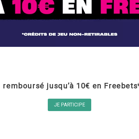
 remboursé jusqu’à 10€ en Freebets* 
JE PARTICIPE