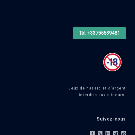
Tél. +33755539461
Jeux de hasard et d'argent
interdits aux mineurs.
Suivez-nous