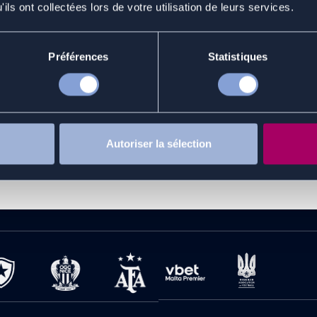
ils ont collectées lors de votre utilisation de leurs services.
Préférences
Statistiques
Autoriser la sélection