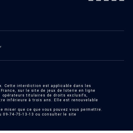
. Cette interdiction est applicable dans les
France, sur le site de jeux de loterie en ligne
opérateurs titulaires de droits exclusifs,
e inférieure à trois ans. Elle est renouvelable
t ne miser que ce que vous pouvez vous permettre.
 09-74-75-13-13 ou consulter le site