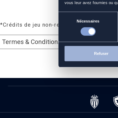
vous leur avez fournies ou qu'
Sélection
Nécessaires
du
*Crédits de jeu non-retirables
consentement
Termes & Conditions
Refuser